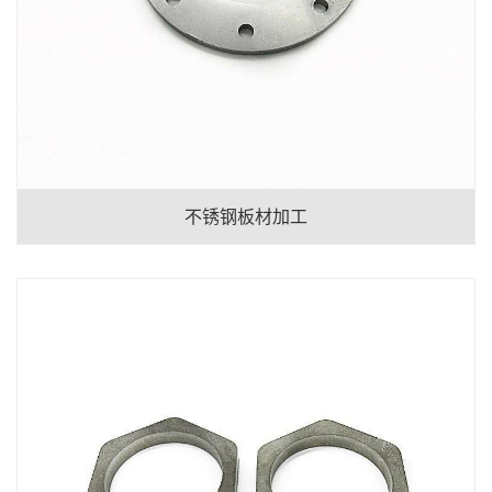
不锈钢板材加工