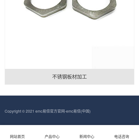
不锈钢板材加工
Copyright © 2021 emc易倍官方官网-emc易倍(中国)
网站首页
产品中心
新闻中心
电话咨询